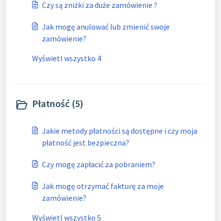
Czy są zniżki za duże zamówienie ?
Jak mogę anulować lub zmienić swoje
zamówienie?
Wyświetl wszystko 4
Płatność (5)
Jakie metody płatności są dostępne i czy moja
płatność jest bezpieczna?
Czy mogę zapłacić za pobraniem?
Jak mogę otrzymać fakturę za moje
zamówienie?
Wyświetl wszystko 5