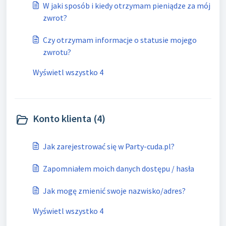
W jaki sposób i kiedy otrzymam pieniądze za mój
zwrot?
Czy otrzymam informacje o statusie mojego
zwrotu?
Wyświetl wszystko 4
Konto klienta (4)
Jak zarejestrować się w Party-cuda.pl?
Zapomniałem moich danych dostępu / hasła
Jak mogę zmienić swoje nazwisko/adres?
Wyświetl wszystko 4