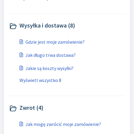
Wysyłka i dostawa (8)
Gdzie jest moje zamówienie?
Jak długo trwa dostawa?
Jakie są koszty wysyłki?
Wyświetl wszystko 8
Zwrot (4)
Jak mogę zwrócić moje zamówienie?