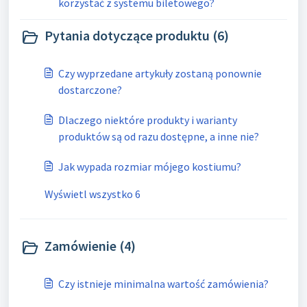
korzystać z systemu biletowego?
Pytania dotyczące produktu (6)
Czy wyprzedane artykuły zostaną ponownie
dostarczone?
Dlaczego niektóre produkty i warianty
produktów są od razu dostępne, a inne nie?
Jak wypada rozmiar mójego kostiumu?
Wyświetl wszystko 6
Zamówienie (4)
Czy istnieje minimalna wartość zamówienia?