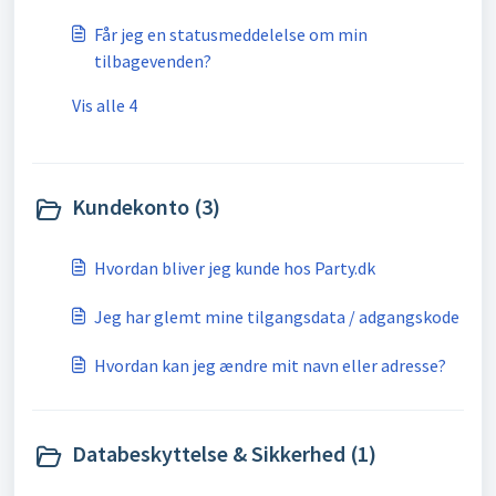
Får jeg en statusmeddelelse om min
tilbagevenden?
Vis alle 4
Kundekonto (3)
Hvordan bliver jeg kunde hos Party.dk
Jeg har glemt mine tilgangsdata / adgangskode
Hvordan kan jeg ændre mit navn eller adresse?
Databeskyttelse & Sikkerhed (1)