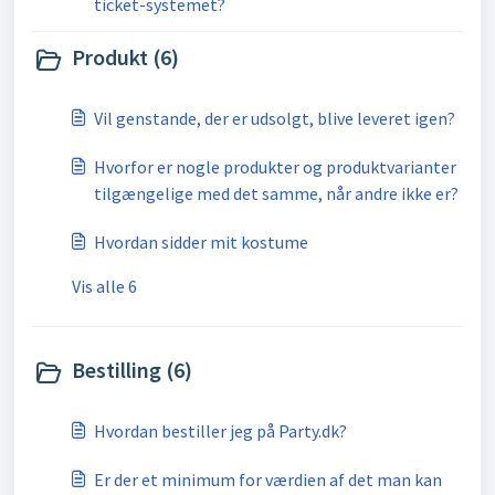
ticket-systemet?
Produkt (6)
Vil genstande, der er udsolgt, blive leveret igen?
Hvorfor er nogle produkter og produktvarianter
tilgængelige med det samme, når andre ikke er?
Hvordan sidder mit kostume
Vis alle 6
Bestilling (6)
Hvordan bestiller jeg på Party.dk?
Er der et minimum for værdien af det man kan