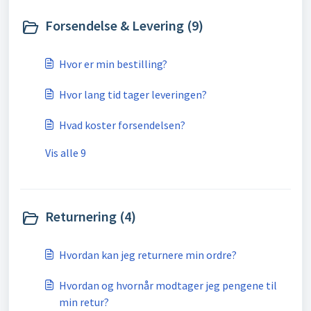
Forsendelse & Levering (9)
Hvor er min bestilling?
Hvor lang tid tager leveringen?
Hvad koster forsendelsen?
Vis alle 9
Returnering (4)
Hvordan kan jeg returnere min ordre?
Hvordan og hvornår modtager jeg pengene til
min retur?