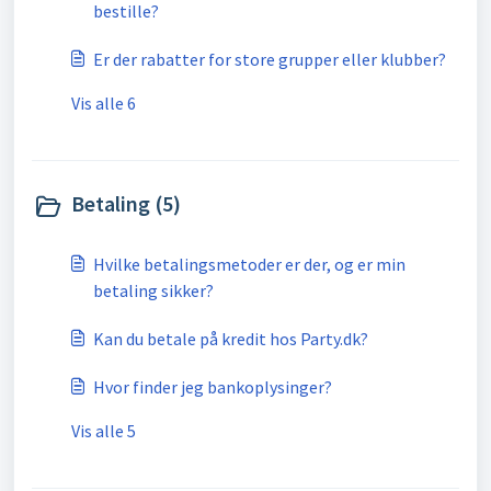
bestille?
Er der rabatter for store grupper eller klubber?
Vis alle 6
Betaling (5)
Hvilke betalingsmetoder er der, og er min
betaling sikker?
Kan du betale på kredit hos Party.dk?
Hvor finder jeg bankoplysinger?
Vis alle 5