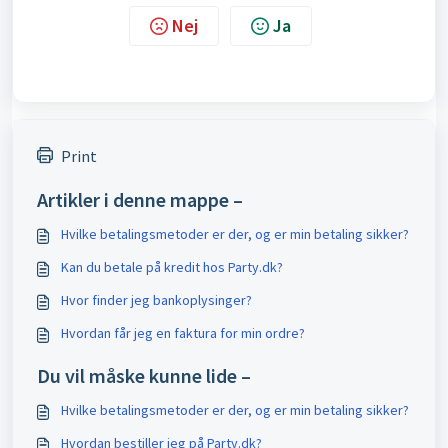
Nej
Ja
Print
Artikler i denne mappe –
Hvilke betalingsmetoder er der, og er min betaling sikker?
Kan du betale på kredit hos Party.dk?
Hvor finder jeg bankoplysinger?
Hvordan får jeg en faktura for min ordre?
Du vil måske kunne lide –
Hvilke betalingsmetoder er der, og er min betaling sikker?
Hvordan bestiller jeg på Party.dk?