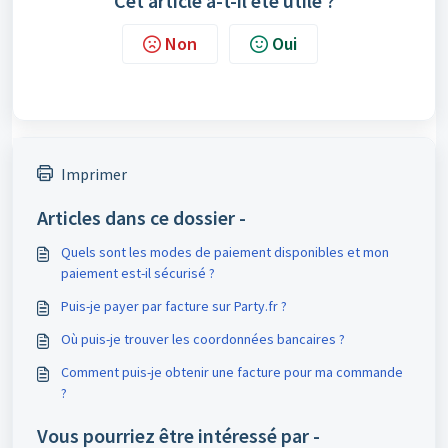
Cet article a-t-il été utile ?
Non
Oui
Imprimer
Articles dans ce dossier -
Quels sont les modes de paiement disponibles et mon
paiement est-il sécurisé ?
Puis-je payer par facture sur Party.fr ?
Où puis-je trouver les coordonnées bancaires ?
Comment puis-je obtenir une facture pour ma commande
?
Vous pourriez être intéressé par -