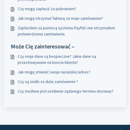
Czy mogę zapłacić za pobraniem?
Jak mogę otrzymać fakturę za moje zamówienie?
Zapłaciłem za pomocą systemu PayPal i nie otrzymałem
potwierdzenia zamówienia.
Może Cię zainteresować –
Czy moje dane są bezpieczne? Jakie dane są
przechowywane na koncie klienta?
Jak mogę zmienić swoje nazwisko/adres?
Czy są zniżki za duże zamówienie ?
Czy możliwe jest ustalenie żądanego terminu dostawy?