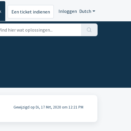
k
Inloggen
Dutch
Een ticket indienen
Gewijzigd op Di, 17 Mrt, 2020 om 12:21 PM