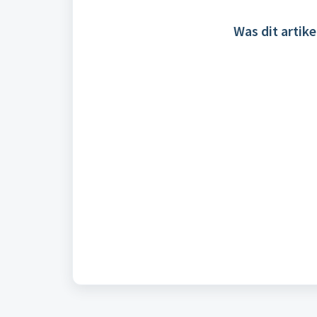
Was dit artike