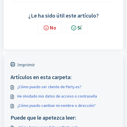
¿Le ha sido útil este artículo?
No
Sí
Imprimir
Artículos en esta carpeta:
¿Cómo puedo ser cliente de Party.es?
He olvidado mis datos de acceso o contraseña
¿Cómo puedo cambiar mi nombre o dirección?
Puede que le apetezca leer: