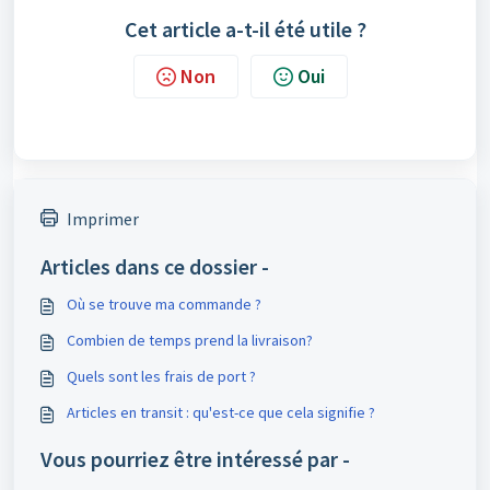
Cet article a-t-il été utile ?
Non
Oui
Imprimer
Articles dans ce dossier -
Où se trouve ma commande ?
Combien de temps prend la livraison?
Quels sont les frais de port ?
Articles en transit : qu'est-ce que cela signifie ?
Vous pourriez être intéressé par -