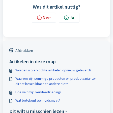
Was dit artikel nuttig?
Nee
Ja
Afdrukken
Artikelen in deze map -
Worden uitverkochte artikelen opnieuw geleverd?
Waarom zijn sommige producten en productvarianten
direct beschikbaar en andere niet?
Hoe valt mijn verkleedkleding?
Wat betekent eenheidsmaat?
Dit wilt u misschien lezen -