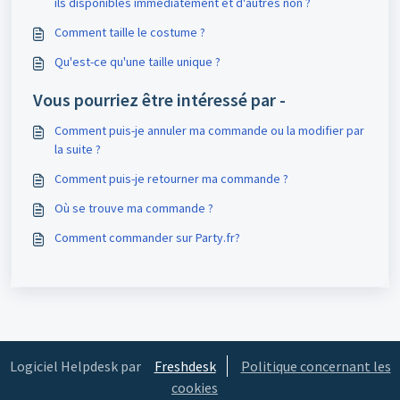
ils disponibles immédiatement et d'autres non ?
Comment taille le costume ?
Qu'est-ce qu'une taille unique ?
Vous pourriez être intéressé par -
Comment puis-je annuler ma commande ou la modifier par
la suite ?
Comment puis-je retourner ma commande ?
Où se trouve ma commande ?
Comment commander sur Party.fr?
Logiciel Helpdesk par
Freshdesk
Politique concernant les
cookies