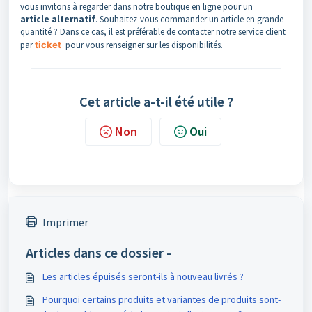
vous invitons à regarder dans notre boutique en ligne pour un
article
alternatif
. Souhaitez-vous commander un article en grande
quantité ? Dans ce cas, il est préférable de contacter notre service client
par
ticket
pour vous renseigner sur les disponibilités.
Cet article a-t-il été utile ?
Non
Oui
Imprimer
Articles dans ce dossier -
Les articles épuisés seront-ils à nouveau livrés ?
Pourquoi certains produits et variantes de produits sont-