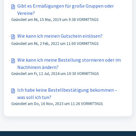
Gibt es Ermäßigungen für große Gruppen oder
Vereine?
Geändert am Mi, 15 Mai, 2019 um 9:38 VORMITTAGS
Wie kann ich meinen Gutschein einlösen?
Geändert am Mi, 2 Feb, 2022 um 11:00 VORMITTAGS
Wie kann ich meine Bestellung stornieren oder im
Nachhinein ändern?
Geändert am Fr, 12 Jul, 2024 um 10:30 VORMITTAGS
Ich habe keine Bestellbestätigung bekommen –
was soll ich tun?
Geändert am Do, 16 Nov, 2023 um 11:26 VORMITTAGS